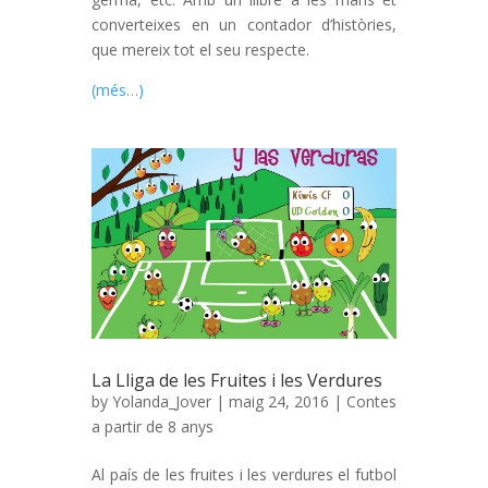
converteixes en un contador d’històries,
que mereix tot el seu respecte.
(més…)
La Lliga de les Fruites i les Verdures
by
Yolanda_Jover
| maig 24, 2016 |
Contes
a partir de 8 anys
Al país de les fruites i les verdures el futbol