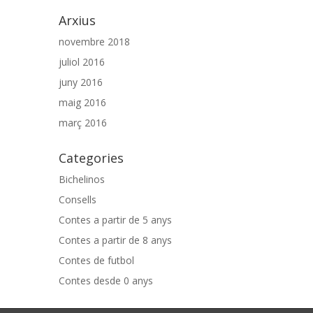
Arxius
novembre 2018
juliol 2016
juny 2016
maig 2016
març 2016
Categories
Bichelinos
Consells
Contes a partir de 5 anys
Contes a partir de 8 anys
Contes de futbol
Contes desde 0 anys